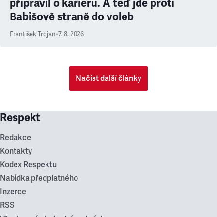
připravil o kariéru. A teď jde proti
Babišově straně do voleb
František Trojan
•
7. 8. 2026
Načíst další články
Respekt
Redakce
Kontakty
Kodex Respektu
Nabídka předplatného
Inzerce
RSS