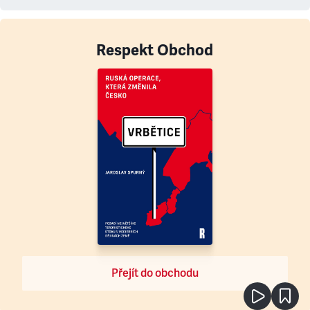
Respekt Obchod
Přejít do obchodu