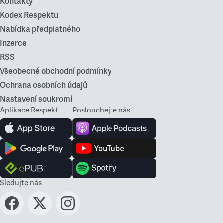
Kontakty
Kodex Respektu
Nabídka předplatného
Inzerce
RSS
Všeobecné obchodní podmínky
Ochrana osobních údajů
Nastavení soukromí
Aplikace Respekt
Poslouchejte nás
Sledujte nás