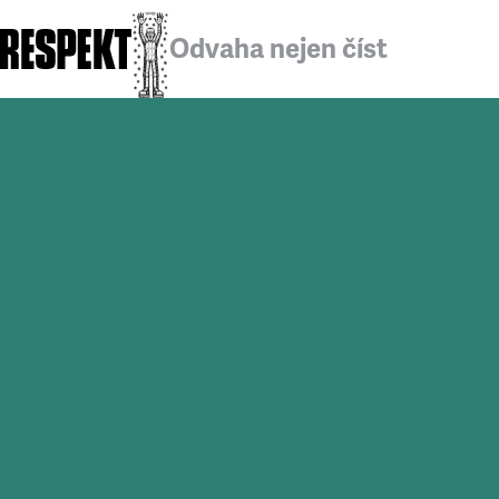
Odvaha nejen číst