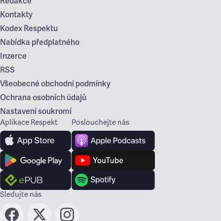
Redakce
Kontakty
Kodex Respektu
Nabídka předplatného
Inzerce
RSS
Všeobecné obchodní podmínky
Ochrana osobních údajů
Nastavení soukromí
Aplikace Respekt
Poslouchejte nás
Sledujte nás