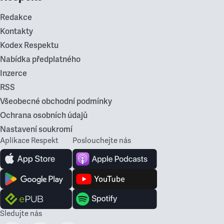
Redakce
Kontakty
Kodex Respektu
Nabídka předplatného
Inzerce
RSS
Všeobecné obchodní podmínky
Ochrana osobních údajů
Nastavení soukromí
Aplikace Respekt
Poslouchejte nás
Sledujte nás