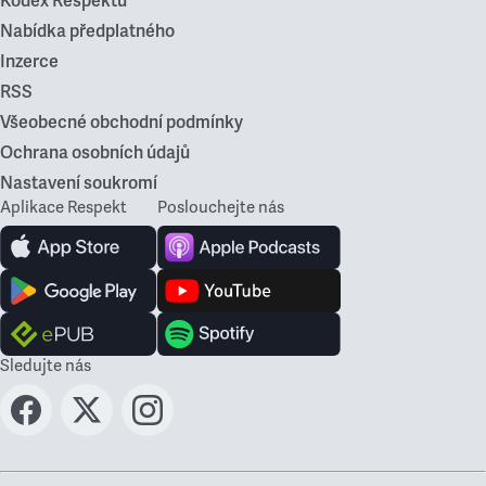
Kodex Respektu
Nabídka předplatného
Inzerce
RSS
Všeobecné obchodní podmínky
Ochrana osobních údajů
Nastavení soukromí
Aplikace Respekt
Poslouchejte nás
Sledujte nás