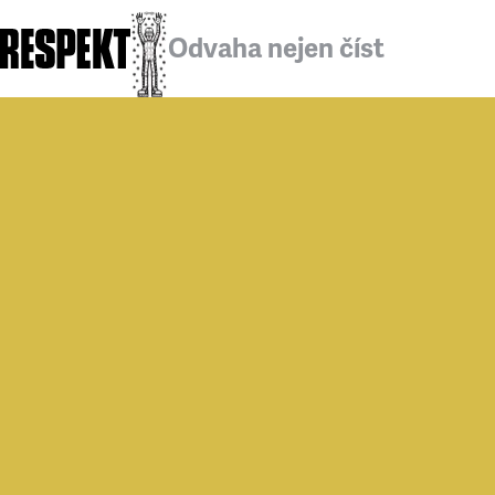
Odvaha nejen číst