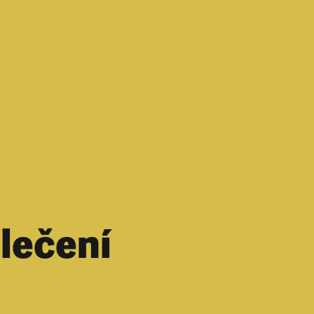
lečení