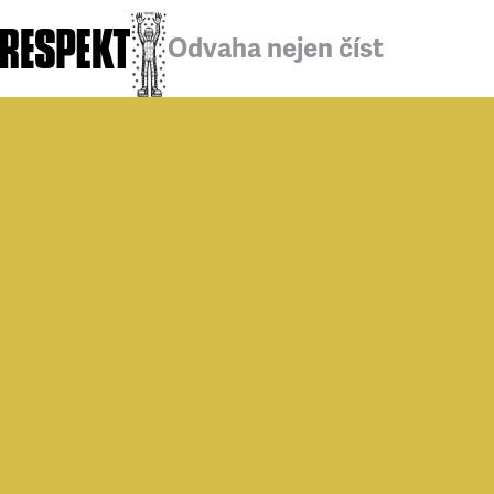
Odvaha nejen číst