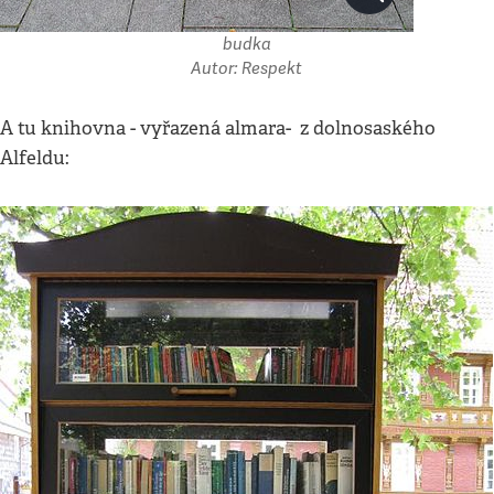
budka
Autor: Respekt
A tu knihovna - vyřazená almara- z dolnosaského
Alfeldu: