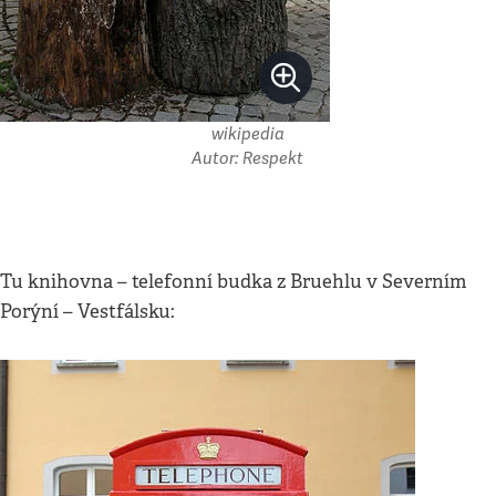
wikipedia
Autor: Respekt
Tu knihovna – telefonní budka z Bruehlu v Severním
Porýní – Vestfálsku: