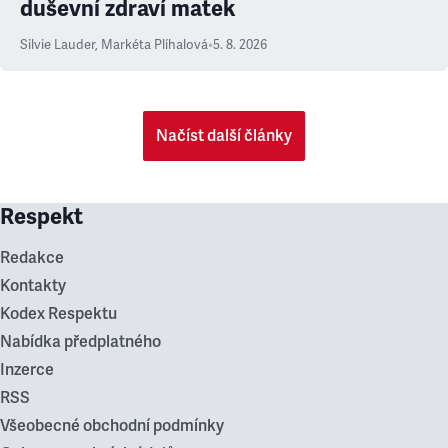
duševní zdraví matek
Silvie Lauder
,
Markéta Plíhalová
•
5. 8. 2026
Načíst další články
Respekt
Redakce
Kontakty
Kodex Respektu
Nabídka předplatného
Inzerce
RSS
Všeobecné obchodní podmínky