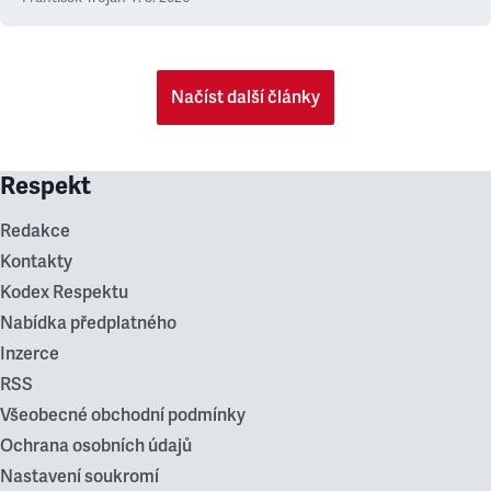
Načíst další články
Respekt
Redakce
Kontakty
Kodex Respektu
Nabídka předplatného
Inzerce
RSS
Všeobecné obchodní podmínky
Ochrana osobních údajů
Nastavení soukromí