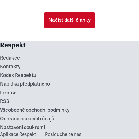
Načíst další články
Respekt
Redakce
Kontakty
Kodex Respektu
Nabídka předplatného
Inzerce
RSS
Všeobecné obchodní podmínky
Ochrana osobních údajů
Nastavení soukromí
Aplikace Respekt
Poslouchejte nás