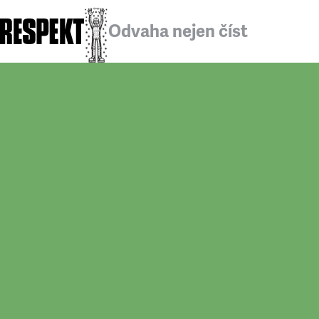
Odvaha nejen číst