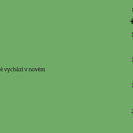
ré vychází v novém