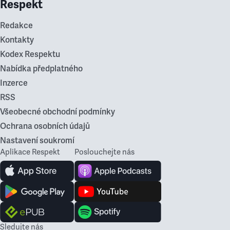
Respekt
Redakce
Kontakty
Kodex Respektu
Nabídka předplatného
Inzerce
RSS
Všeobecné obchodní podmínky
Ochrana osobních údajů
Nastavení soukromí
Aplikace Respekt
Poslouchejte nás
Sledujte nás