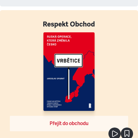
Respekt Obchod
Přejít do obchodu