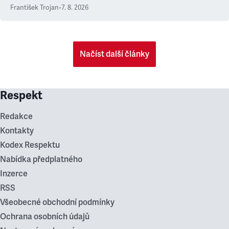
František Trojan
•
7. 8. 2026
Načíst další články
Respekt
Redakce
Kontakty
Kodex Respektu
Nabídka předplatného
Inzerce
RSS
Všeobecné obchodní podmínky
Ochrana osobních údajů