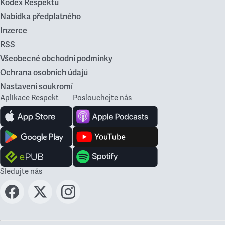
Kodex Respektu
Nabídka předplatného
Inzerce
RSS
Všeobecné obchodní podmínky
Ochrana osobních údajů
Nastavení soukromí
Aplikace Respekt
Poslouchejte nás
Sledujte nás