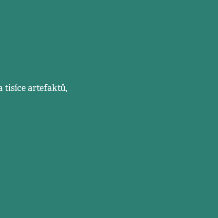
tisíce artefaktů,