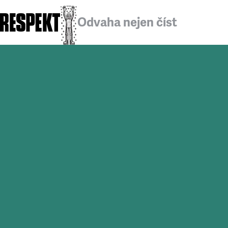
Odvaha nejen číst