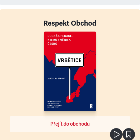
Respekt Obchod
Přejít do obchodu