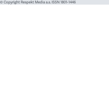
© Copyright Respekt Media a.s. ISSN 1801-1446