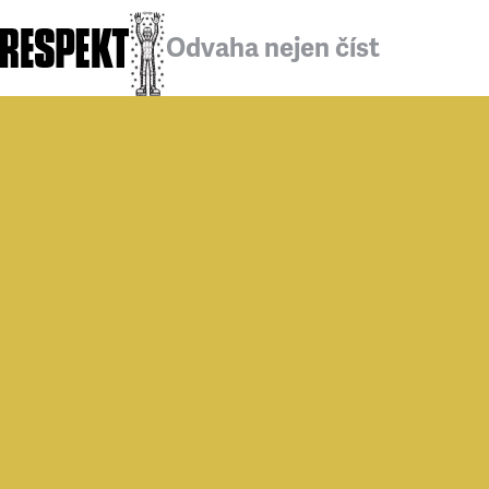
Odvaha nejen číst