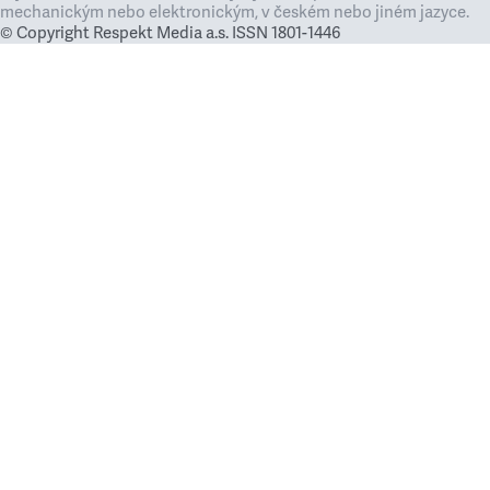
mechanickým nebo elektronickým, v českém nebo jiném jazyce.
© Copyright Respekt Media a.s. ISSN 1801-1446