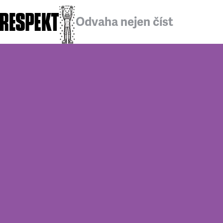
Odvaha nejen číst