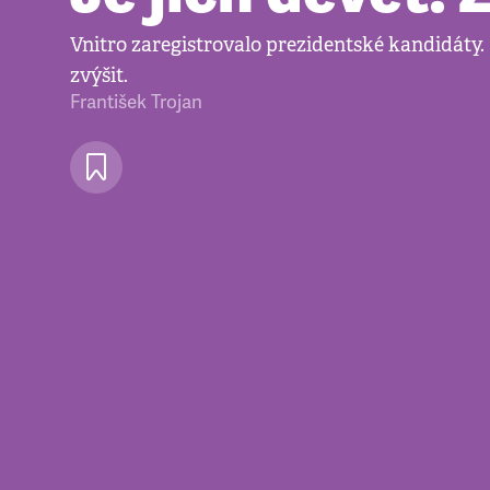
Vnitro zaregistrovalo prezidentské kandidáty.
zvýšit.
František Trojan