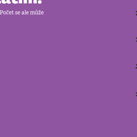
 Počet se ale může