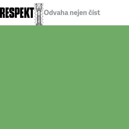
Odvaha nejen číst