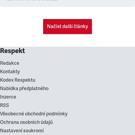
Načíst další články
Respekt
Redakce
Kontakty
Kodex Respektu
Nabídka předplatného
Inzerce
RSS
Všeobecné obchodní podmínky
Ochrana osobních údajů
Nastavení soukromí