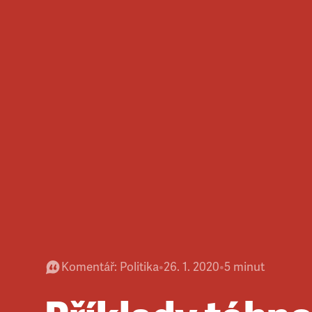
Komentář
:
Politika
•
26. 1. 2020
•
5
minut