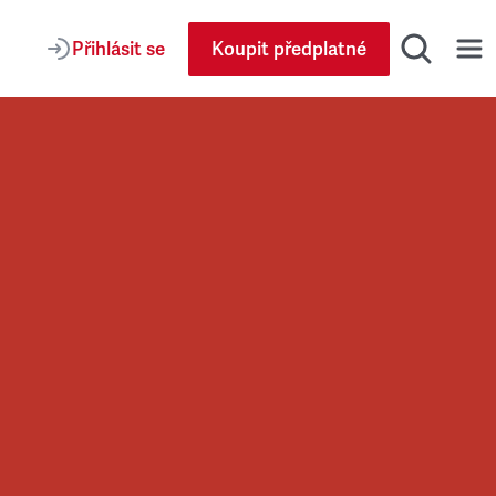
Přihlásit se
Koupit předplatné