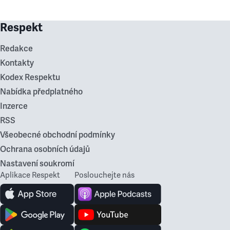
Respekt
Redakce
Kontakty
Kodex Respektu
Nabídka předplatného
Inzerce
RSS
Všeobecné obchodní podmínky
Ochrana osobních údajů
Nastavení soukromí
Aplikace Respekt
Poslouchejte nás