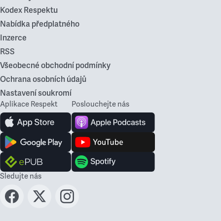
Kodex Respektu
Nabídka předplatného
Inzerce
RSS
Všeobecné obchodní podmínky
Ochrana osobních údajů
Nastavení soukromí
Aplikace Respekt
Poslouchejte nás
Sledujte nás