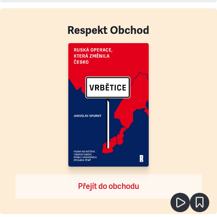
Respekt Obchod
Přejít do obchodu