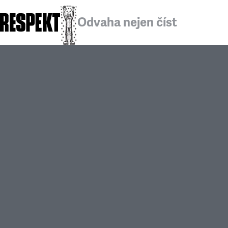
Odvaha nejen číst