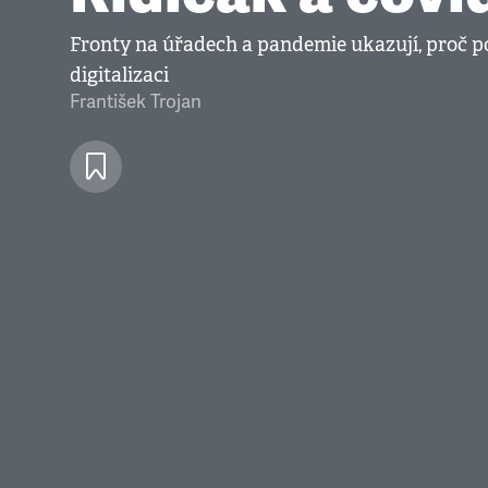
Fronty na úřadech a pandemie ukazují, proč 
digitalizaci
František Trojan