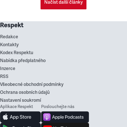
Načíst další články
Respekt
Redakce
Kontakty
Kodex Respektu
Nabídka předplatného
Inzerce
RSS
Všeobecné obchodní podmínky
Ochrana osobních údajů
Nastavení soukromí
Aplikace Respekt
Poslouchejte nás