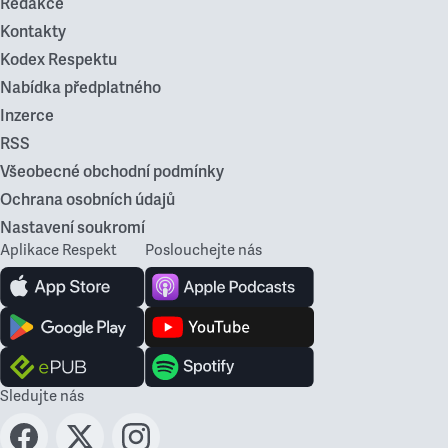
Redakce
Kontakty
Kodex Respektu
Nabídka předplatného
Inzerce
RSS
Všeobecné obchodní podmínky
Ochrana osobních údajů
Nastavení soukromí
Aplikace Respekt
Poslouchejte nás
Sledujte nás