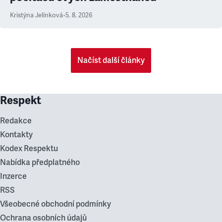
Kristýna Jelínková
•
5. 8. 2026
Načíst další články
Respekt
Redakce
Kontakty
Kodex Respektu
Nabídka předplatného
Inzerce
RSS
Všeobecné obchodní podmínky
Ochrana osobních údajů