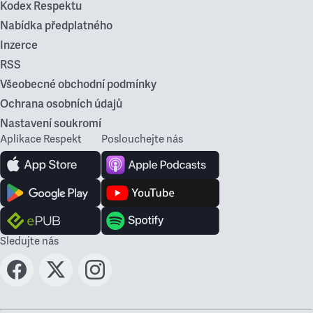
Kodex Respektu
Nabídka předplatného
Inzerce
RSS
Všeobecné obchodní podmínky
Ochrana osobních údajů
Nastavení soukromí
Aplikace Respekt
Poslouchejte nás
Sledujte nás