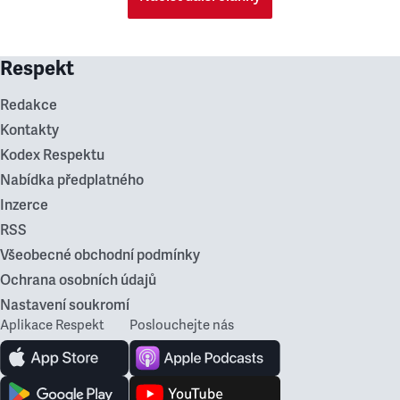
Respekt
Redakce
Kontakty
Kodex Respektu
Nabídka předplatného
Inzerce
RSS
Všeobecné obchodní podmínky
Ochrana osobních údajů
Nastavení soukromí
Aplikace Respekt
Poslouchejte nás