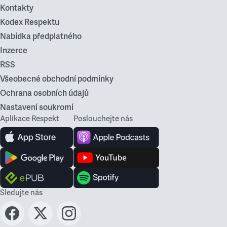
Kontakty
Kodex Respektu
Nabídka předplatného
Inzerce
RSS
Všeobecné obchodní podmínky
Ochrana osobních údajů
Nastavení soukromí
Aplikace Respekt
Poslouchejte nás
Sledujte nás