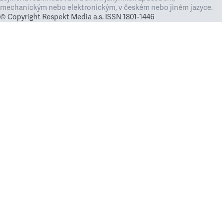
mechanickým nebo elektronickým, v českém nebo jiném jazyce.
© Copyright Respekt Media a.s. ISSN 1801-1446