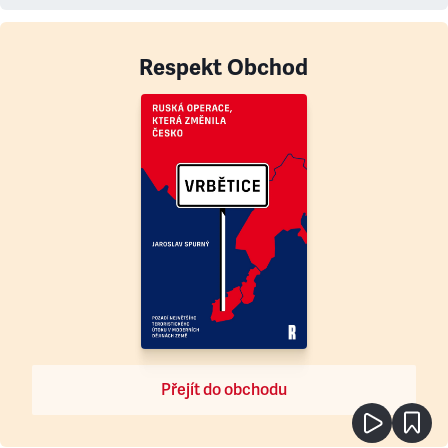
Respekt Obchod
Přejít do obchodu