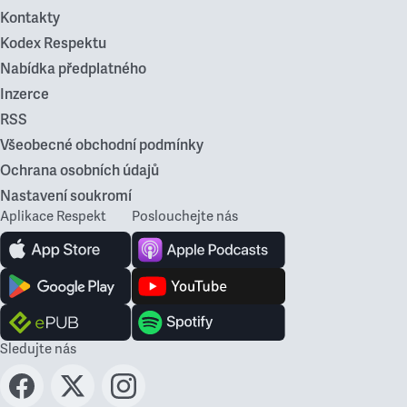
Kontakty
Kodex Respektu
Nabídka předplatného
Inzerce
RSS
Všeobecné obchodní podmínky
Ochrana osobních údajů
Nastavení soukromí
Aplikace Respekt
Poslouchejte nás
Sledujte nás