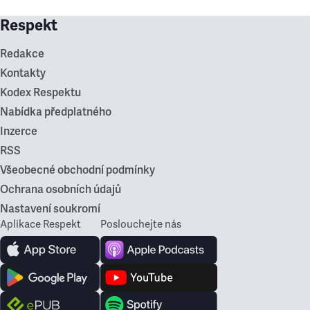
Respekt
Redakce
Kontakty
Kodex Respektu
Nabídka předplatného
Inzerce
RSS
Všeobecné obchodní podmínky
Ochrana osobních údajů
Nastavení soukromí
Aplikace Respekt
Poslouchejte nás