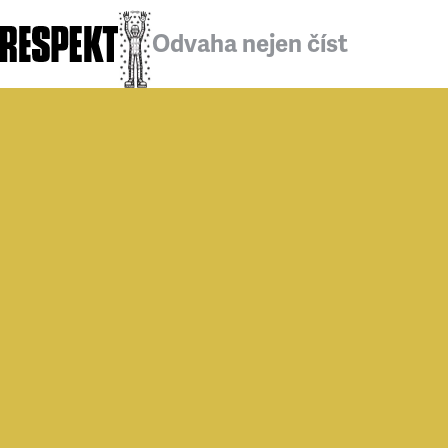
Odvaha nejen číst