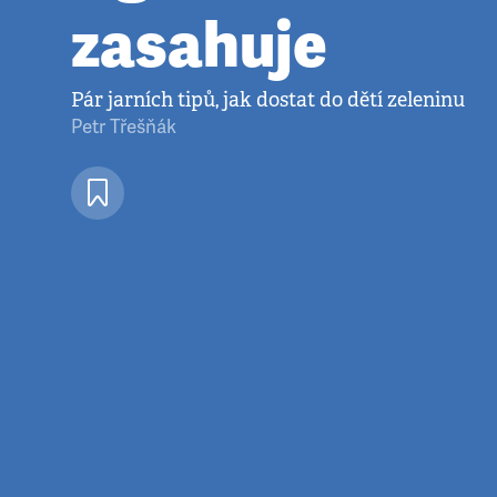
zasahuje
Pár jarních tipů, jak dostat do dětí zeleninu
Petr Třešňák