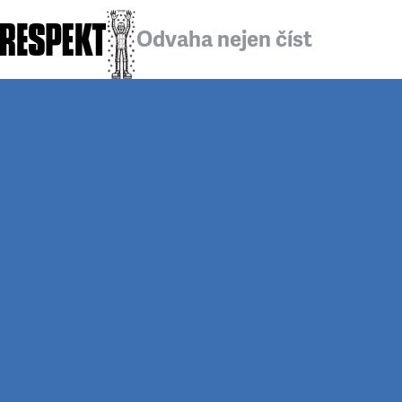
Odvaha nejen číst