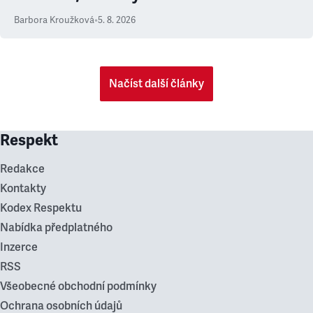
Barbora Kroužková
•
5. 8. 2026
Načíst další články
Respekt
Redakce
Kontakty
Kodex Respektu
Nabídka předplatného
Inzerce
RSS
Všeobecné obchodní podmínky
Ochrana osobních údajů