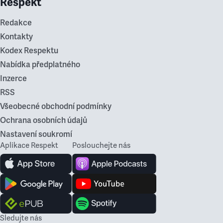
Respekt
Redakce
Kontakty
Kodex Respektu
Nabídka předplatného
Inzerce
RSS
Všeobecné obchodní podmínky
Ochrana osobních údajů
Nastavení soukromí
Aplikace Respekt
Poslouchejte nás
Sledujte nás