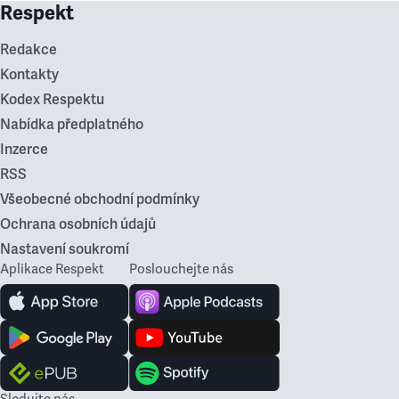
Respekt
Redakce
Kontakty
Kodex Respektu
Nabídka předplatného
Inzerce
RSS
Všeobecné obchodní podmínky
Ochrana osobních údajů
Nastavení soukromí
Aplikace Respekt
Poslouchejte nás