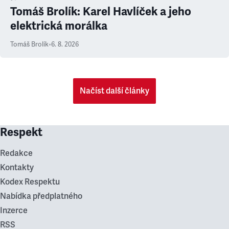
Tomáš Brolík: Karel Havlíček a jeho
elektrická morálka
Tomáš Brolík
•
6. 8. 2026
Načíst další články
Respekt
Redakce
Kontakty
Kodex Respektu
Nabídka předplatného
Inzerce
RSS