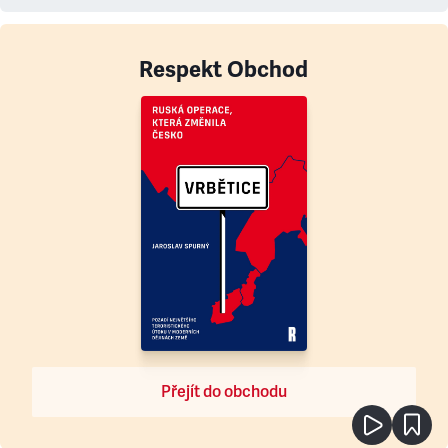
Respekt Obchod
Přejít do obchodu