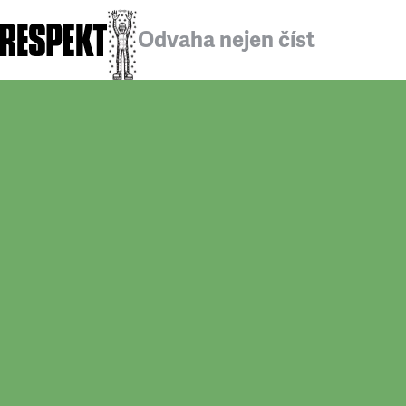
Odvaha nejen číst