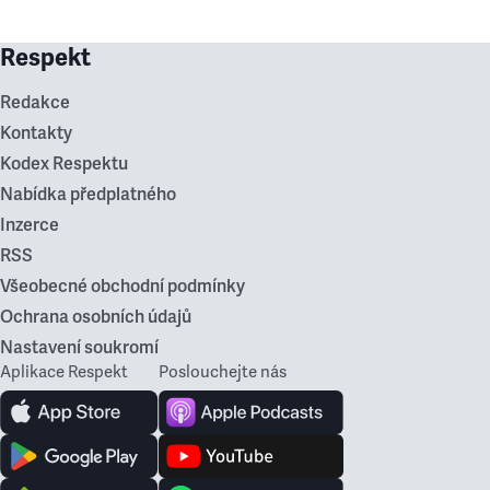
Respekt
Redakce
Kontakty
Kodex Respektu
Nabídka předplatného
Inzerce
RSS
Všeobecné obchodní podmínky
Ochrana osobních údajů
Nastavení soukromí
Aplikace Respekt
Poslouchejte nás