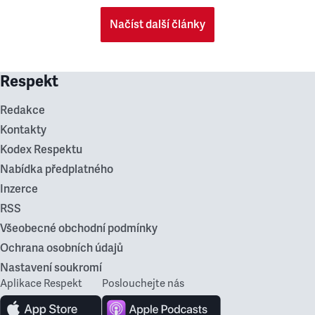
Načíst další články
Respekt
Redakce
Kontakty
Kodex Respektu
Nabídka předplatného
Inzerce
RSS
Všeobecné obchodní podmínky
Ochrana osobních údajů
Nastavení soukromí
Aplikace Respekt
Poslouchejte nás