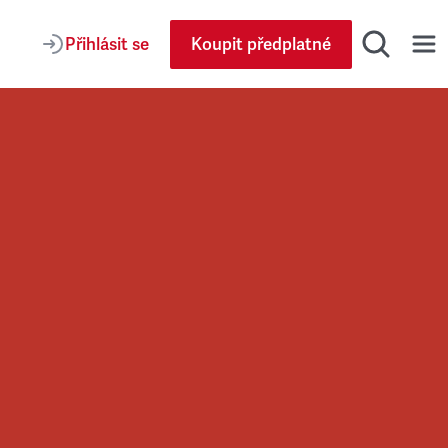
Přihlásit se
Koupit předplatné