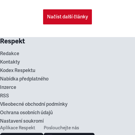
Načíst další články
Respekt
Redakce
Kontakty
Kodex Respektu
Nabídka předplatného
Inzerce
RSS
Všeobecné obchodní podmínky
Ochrana osobních údajů
Nastavení soukromí
Aplikace Respekt
Poslouchejte nás