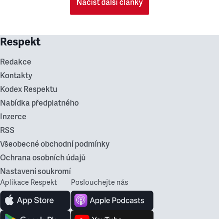
Načíst další články
Respekt
Redakce
Kontakty
Kodex Respektu
Nabídka předplatného
Inzerce
RSS
Všeobecné obchodní podmínky
Ochrana osobních údajů
Nastavení soukromí
Aplikace Respekt
Poslouchejte nás