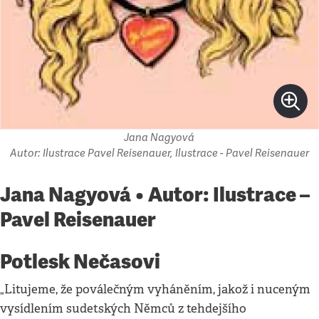
Jana Nagyová
Autor: Ilustrace Pavel Reisenauer, Ilustrace - Pavel Reisenauer
Jana Nagyová • Autor: Ilustrace –
Pavel Reisenauer
Potlesk Nečasovi
„Litujeme, že poválečným vyháněním, jakož i nuceným
vysídlením sudetských Němců z tehdejšího