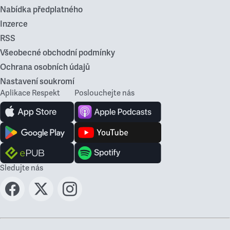
Nabídka předplatného
Inzerce
RSS
Všeobecné obchodní podmínky
Ochrana osobních údajů
Nastavení soukromí
Aplikace Respekt
Poslouchejte nás
Sledujte nás